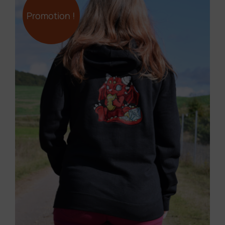
Promotion !