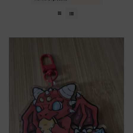
Contact