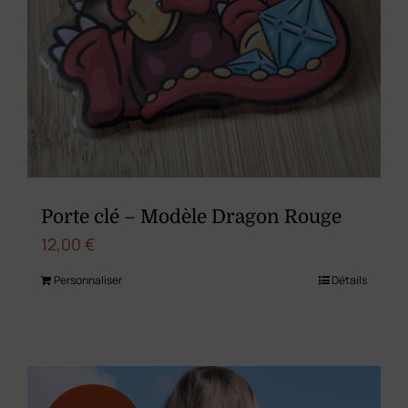
Porte clé – Modèle Dragon Rouge
12,00
€
Personnaliser
Détails