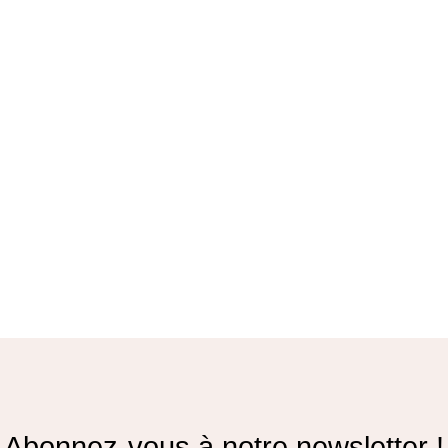
Abonnez-vous à notre newsletter !