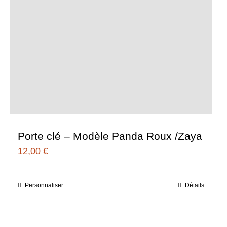
Porte clé – Modèle Panda Roux /Zaya
12,00
€
Personnaliser
Détails