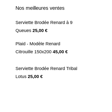
Nos meilleures ventes
Serviette Brodée Renard à 9
Queues
25,00
€
Plaid - Modèle Renard
Citrouille 150x200
45,00
€
Serviette Brodée Renard Tribal
Lotus
25,00
€