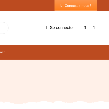
Contactez-nous !
Se connecter
act