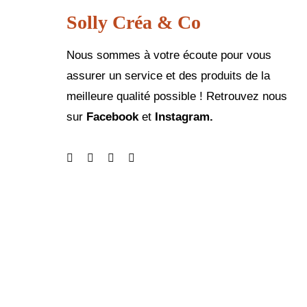
Solly Créa & Co
Nous sommes à votre écoute pour vous
assurer un service et des produits de la
meilleure qualité possible ! Retrouvez nous
sur
Facebook
et
Instagram.