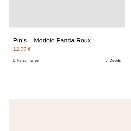
Pin’s – Modèle Panda Roux
12,00
€
Personnaliser
Détails