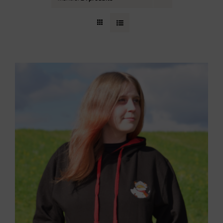
Contact