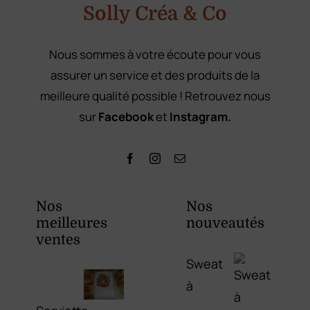
Solly Créa & Co
Nous sommes à votre écoute pour vous
assurer un service et des produits de la
meilleure qualité possible ! Retrouvez nous
sur
Facebook
et
Instagram.
Nos
Nos
meilleures
nouveautés
ventes
Sweat
à