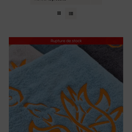
Contact
Rupture de stock