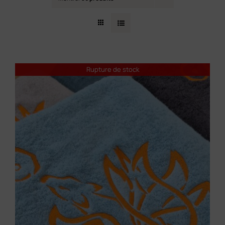
Contact
Rupture de stock