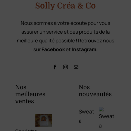
Solly Créa & Co
Nous sommes à votre écoute pour vous
assurer un service et des produits de la
meilleure qualité possible ! Retrouvez nous
sur
Facebook
et
Instagram.
Nos
Nos
meilleures
nouveautés
ventes
Sweat
à