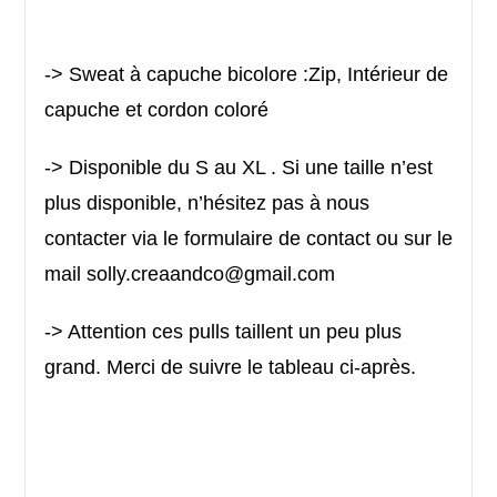
-> Sweat à capuche bicolore :Zip, Intérieur de
capuche et cordon coloré
-> Disponible du S au XL . Si une taille n’est
plus disponible, n’hésitez pas à nous
contacter via le
formulaire de contact
ou sur le
mail solly.creaandco@gmail.com
-> Attention ces pulls taillent un peu plus
grand. Merci de suivre le tableau ci-après.