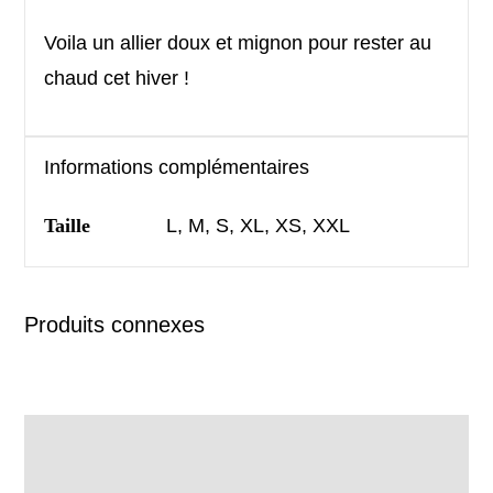
Voila un allier doux et mignon pour rester au
chaud cet hiver !
Informations complémentaires
Taille
L, M, S, XL, XS, XXL
Produits connexes