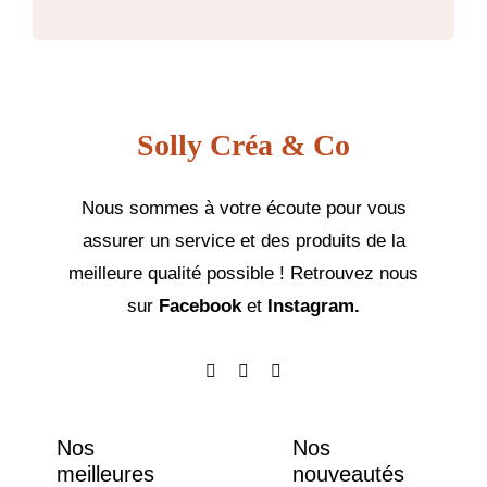
m
Solly Créa & Co
Nous sommes à votre écoute pour vous
assurer un service et des produits de la
meilleure qualité possible ! Retrouvez nous
sur
Facebook
et
Instagram.
Nos
Nos
meilleures
nouveautés