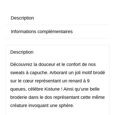
Description
Informations complémentaires
Description
Découvrez la douceur et le confort de nos
sweats à capuche. Arborant un joli motif brodé
sur le cœur représentant un renard à 9
queues, célèbre Kistune ! Ainsi qu’une belle
broderie dans le dos représentant cette même
créature invoquant une sphère.