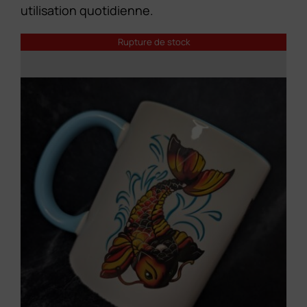
Contact
utilisation quotidienne.
Rupture de stock