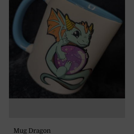
Mug Dragon