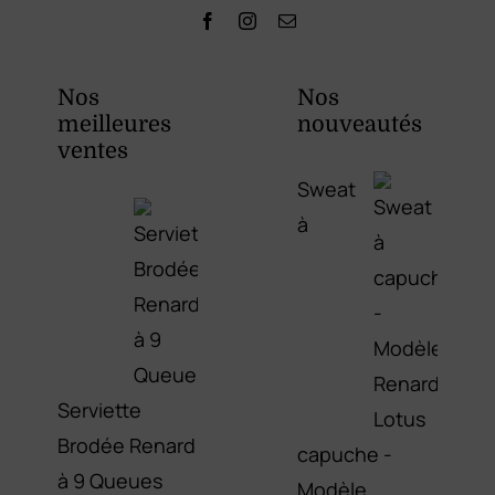
Nos
Nos
meilleures
nouveautés
ventes
Sweat
à
Serviette
Brodée Renard
capuche -
à 9 Queues
Modèle