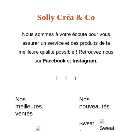
Solly Créa & Co
Nous sommes à votre écoute pour vous
assurer un service et des produits de la
meilleure qualité possible ! Retrouvez nous
sur
Facebook
et
Instagram.
Nos
Nos
meilleures
nouveautés
ventes
Sweat