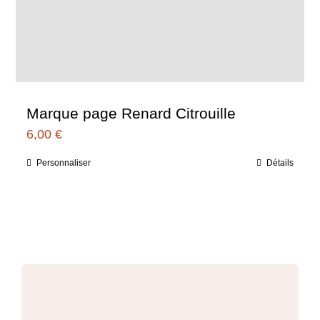
Marque page Renard Citrouille
6,00
€
Personnaliser
Détails