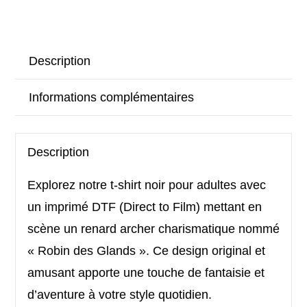
Description
Informations complémentaires
Description
Explorez notre t-shirt noir pour adultes avec
un imprimé DTF (Direct to Film) mettant en
scène un renard archer charismatique nommé
« Robin des Glands ». Ce design original et
amusant apporte une touche de fantaisie et
d’aventure à votre style quotidien.