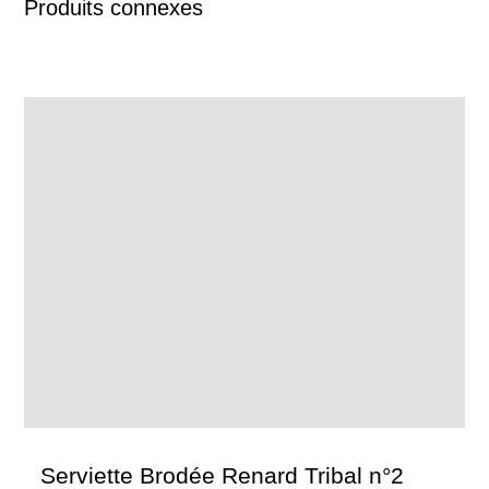
Produits connexes
Serviette Brodée Renard Tribal n°2