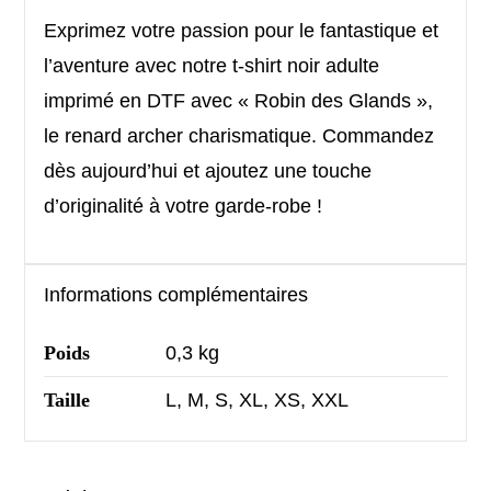
Exprimez votre passion pour le fantastique et
l’aventure avec notre t-shirt noir adulte
imprimé en DTF avec « Robin des Glands »,
le renard archer charismatique. Commandez
dès aujourd’hui et ajoutez une touche
d’originalité à votre garde-robe !
Informations complémentaires
Poids
0,3 kg
Taille
L, M, S, XL, XS, XXL