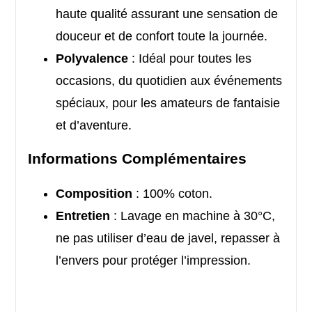
haute qualité assurant une sensation de
douceur et de confort toute la journée.
Polyvalence
: Idéal pour toutes les
occasions, du quotidien aux événements
spéciaux, pour les amateurs de fantaisie
et d’aventure.
Informations Complémentaires
Composition
: 100% coton.
Entretien
: Lavage en machine à 30°C,
ne pas utiliser d’eau de javel, repasser à
l’envers pour protéger l’impression.