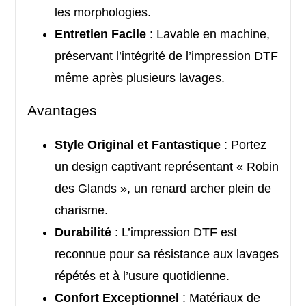
les morphologies.
Entretien Facile
: Lavable en machine,
préservant l’intégrité de l’impression DTF
même après plusieurs lavages.
Avantages
Style Original et Fantastique
: Portez
un design captivant représentant « Robin
des Glands », un renard archer plein de
charisme.
Durabilité
: L’impression DTF est
reconnue pour sa résistance aux lavages
répétés et à l’usure quotidienne.
Confort Exceptionnel
: Matériaux de