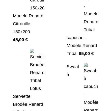
Modèle Renard
Citrouille
150x200
capuche -
45,00
€
Modèle Renard
Tribal
65,00
€
Sweat
à
Serviette
Brodée Renard