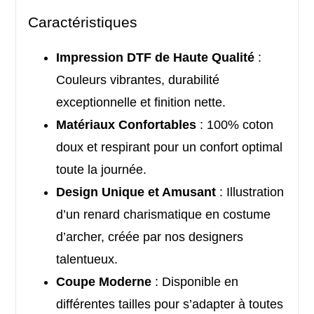
Caractéristiques
Impression DTF de Haute Qualité
:
Couleurs vibrantes, durabilité
exceptionnelle et finition nette.
Matériaux Confortables
: 100% coton
doux et respirant pour un confort optimal
toute la journée.
Design Unique et Amusant
: Illustration
d’un renard charismatique en costume
d’archer, créée par nos designers
talentueux.
Coupe Moderne
: Disponible en
différentes tailles pour s’adapter à toutes