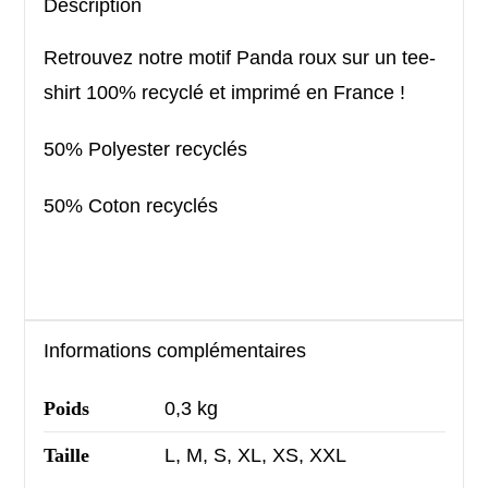
Description
Retrouvez notre motif Panda roux sur un tee-
shirt 100% recyclé et imprimé en France !
50% Polyester recyclés
50% Coton recyclés
Informations complémentaires
Poids
0,3 kg
Taille
L, M, S, XL, XS, XXL