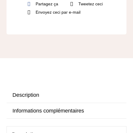
Partagez ça
Tweetez ceci
Envoyez ceci par e-mail
Description
Informations complémentaires