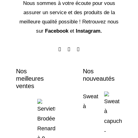
Nous sommes à votre écoute pour vous
assurer un service et des produits de la
meilleure qualité possible ! Retrouvez nous
sur
Facebook
et
Instagram.
Nos
Nos
meilleures
nouveautés
ventes
Sweat
à