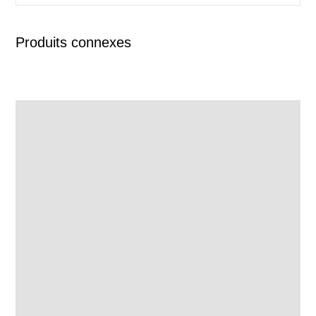
Produits connexes