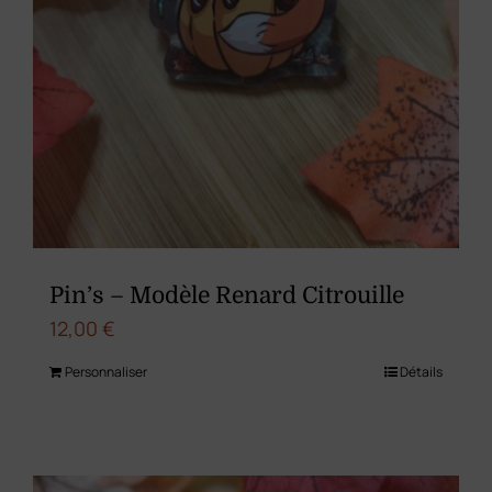
Pin’s – Modèle Renard Citrouille
12,00
€
Personnaliser
Détails