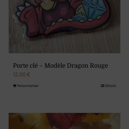
Porte clé – Modèle Dragon Rouge
12,00
€
Personnaliser
Détails