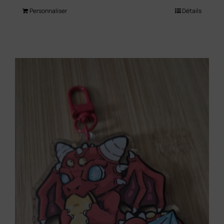
Personnaliser
Détails