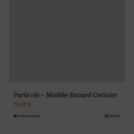
Porte clé – Modèle Renard Cerisier
12,00
€
Personnaliser
Détails