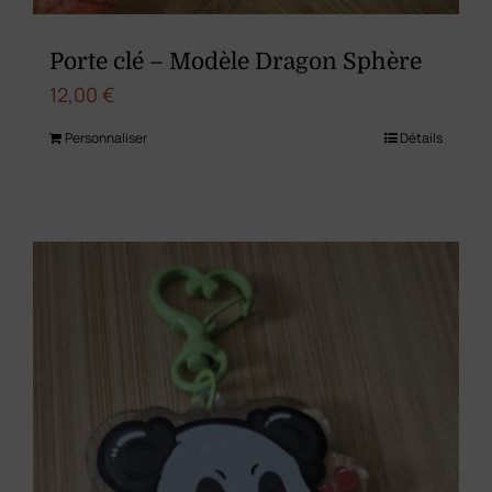
Porte clé – Modèle Dragon Sphère
12,00
€
Personnaliser
Détails