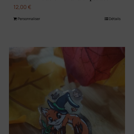
12,00
€
Personnaliser
Détails