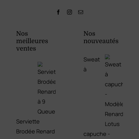
Nos
Nos
meilleures
nouveautés
ventes
Sweat
à
Serviette
Brodée Renard
capuche -