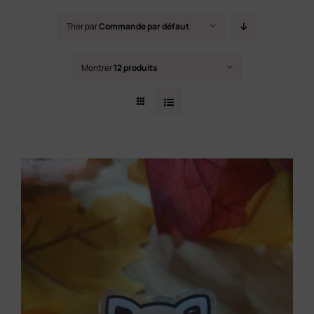
Contact
Trier par
Commande par défaut
Montrer
12 produits