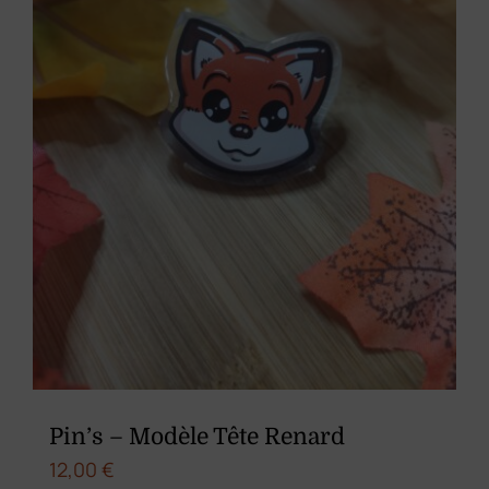
Pin’s – Modèle Tête Renard
12,00
€