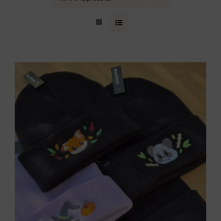
Contact