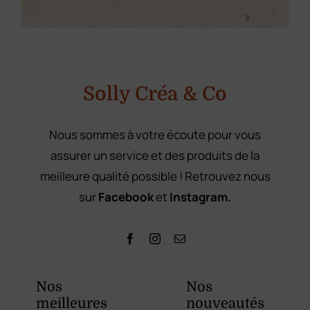
Solly Créa & Co
Nous sommes à votre écoute pour vous
assurer un service et des produits de la
meilleure qualité possible ! Retrouvez nous
sur
Facebook
et
Instagram.
Nos
Nos
meilleures
nouveautés