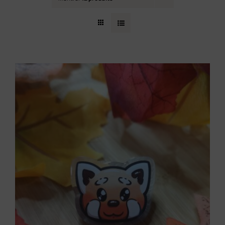
Contact