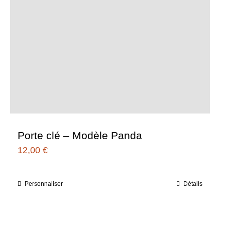
Porte clé – Modèle Panda
12,00
€
Personnaliser
Détails