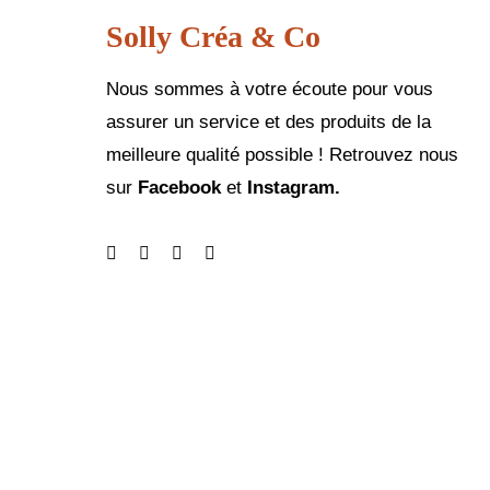
Solly Créa & Co
Nous sommes à votre écoute pour vous
assurer un service et des produits de la
meilleure qualité possible ! Retrouvez nous
sur
Facebook
et
Instagram.