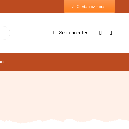
Contactez-nous !
Se connecter
act