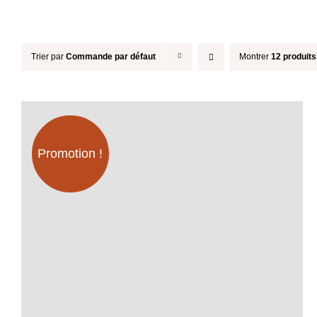
Trier par
Commande par défaut
Montrer
12 produits
Promotion !