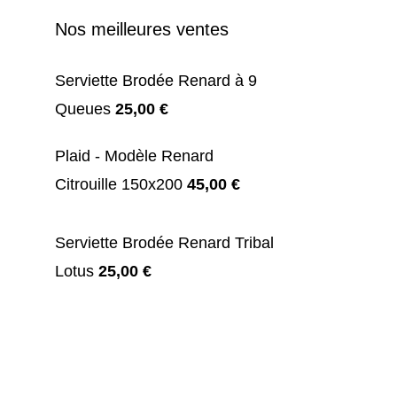
Nos meilleures ventes
Serviette Brodée Renard à 9
Queues
25,00
€
Plaid - Modèle Renard
Citrouille 150x200
45,00
€
Serviette Brodée Renard Tribal
Lotus
25,00
€