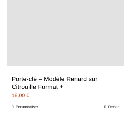
Porte-clé – Modèle Renard sur
Citrouille Format +
18,00
€
Personnaliser
Détails