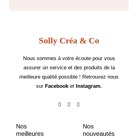
Solly Créa & Co
Nous sommes à votre écoute pour vous
assurer un service et des produits de la
meilleure qualité possible ! Retrouvez nous
sur
Facebook
et
Instagram.
Nos
Nos
meilleures
nouveautés