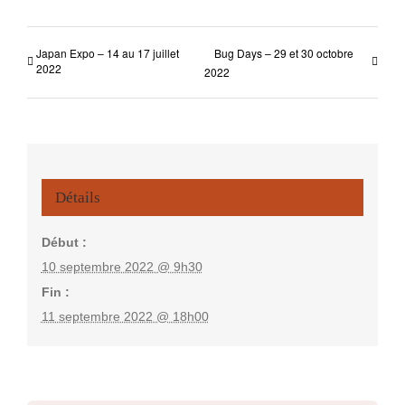
Japan Expo – 14 au 17 juillet
Bug Days – 29 et 30 octobre
2022
2022
Détails
Début :
10 septembre 2022 @ 9h30
Fin :
11 septembre 2022 @ 18h00