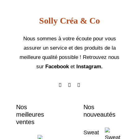
l
Solly Créa & Co
Nous sommes à votre écoute pour vous
assurer un service et des produits de la
meilleure qualité possible ! Retrouvez nous
sur
Facebook
et
Instagram.
Nos
Nos
meilleures
nouveautés
ventes
Sweat