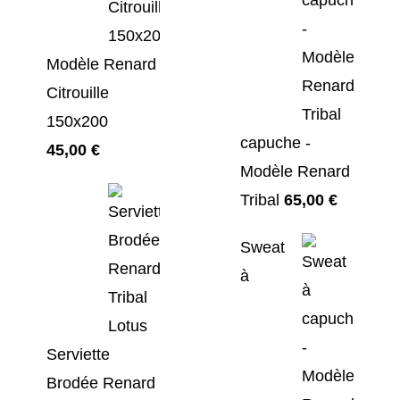
Modèle Renard
Citrouille
150x200
capuche -
45,00
€
Modèle Renard
Tribal
65,00
€
Sweat
à
Serviette
Brodée Renard