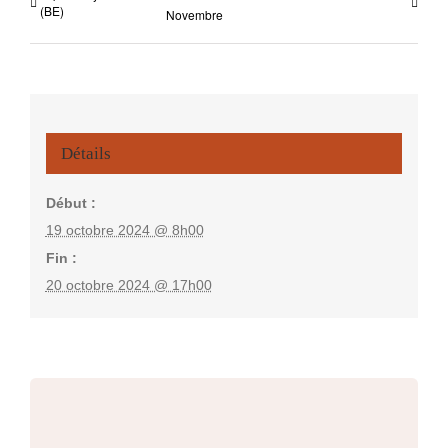
(BE)
Novembre
Détails
Début :
19 octobre 2024 @ 8h00
Fin :
20 octobre 2024 @ 17h00