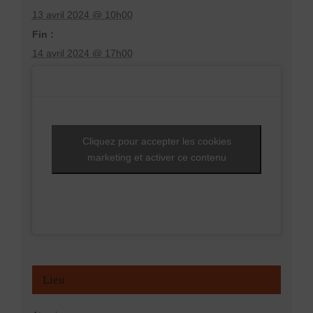
13 avril 2024 @ 10h00
Fin :
14 avril 2024 @ 17h00
Cliquez pour accepter les cookies
marketing et activer ce contenu
Lieu