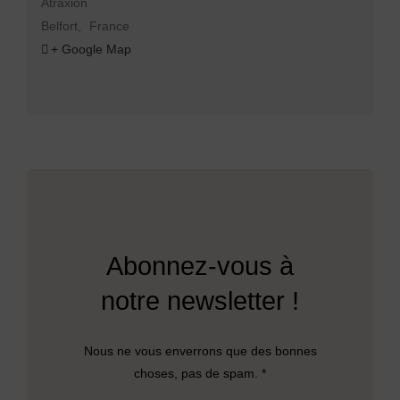
Atraxion
Belfort
,
France
+ Google Map
Abonnez-vous à
notre newsletter !
Nous ne vous enverrons que des bonnes
choses, pas de spam. *