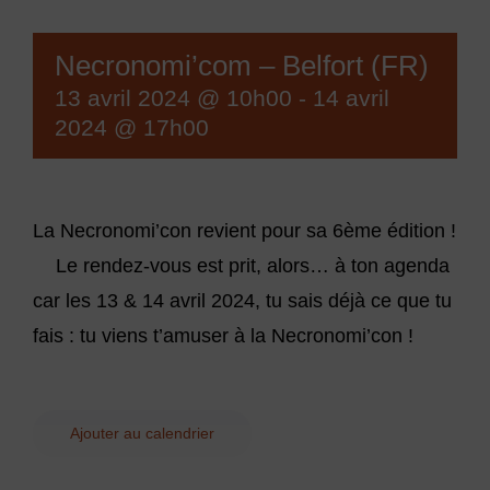
Necronomi’com – Belfort (FR)
13 avril 2024 @ 10h00
-
14 avril
2024 @ 17h00
La Necronomi’con revient pour sa 6ème édition !
Le rendez-vous est prit, alors… à ton agenda
car les 13 & 14 avril 2024, tu sais déjà ce que tu
fais : tu viens t’amuser à la Necronomi’con !
Ajouter au calendrier