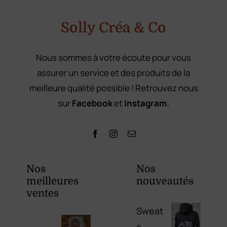
Solly Créa & Co
Nous sommes à votre écoute pour vous
assurer un service et des produits de la
meilleure qualité possible ! Retrouvez nous
sur
Facebook
et
Instagram.
Nos
Nos
meilleures
nouveautés
ventes
Sweat
à