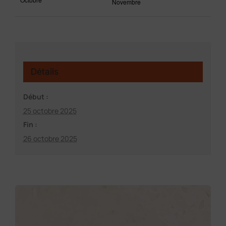
Novembre
Détails
Début :
25 octobre 2025
Fin :
26 octobre 2025