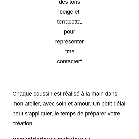
Chaque coussin est réalisé à la main dans
mon atelier, avec soin et amour. Un petit délai
peut s’appliquer, le temps de préparer votre
création.