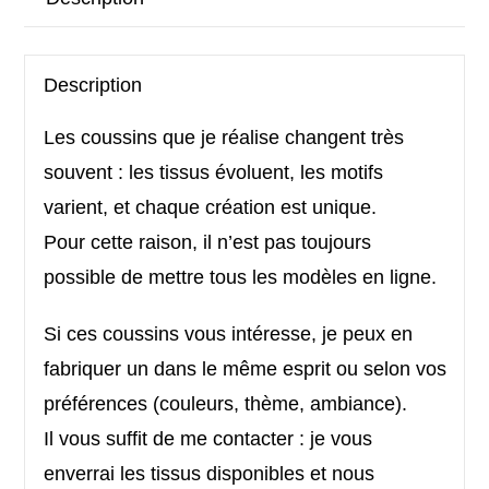
Description
Les coussins que je réalise changent très
souvent : les tissus évoluent, les motifs
varient, et chaque création est unique.
Pour cette raison, il n’est pas toujours
possible de mettre tous les modèles en ligne.
Si ces coussins vous intéresse, je peux en
fabriquer un dans le même esprit ou selon vos
préférences (couleurs, thème, ambiance).
Il vous suffit de me contacter : je vous
enverrai les tissus disponibles et nous