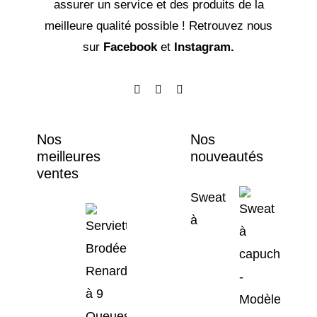
assurer un service et des produits de la
meilleure qualité possible ! Retrouvez nous
sur
Facebook
et
Instagram.
Nos
Nos
meilleures
nouveautés
ventes
Sweat
à