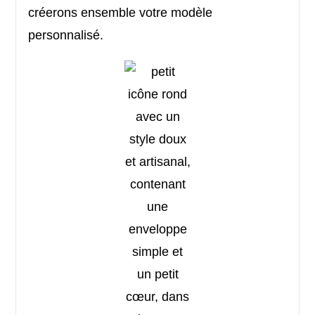
créerons ensemble votre modèle
personnalisé.