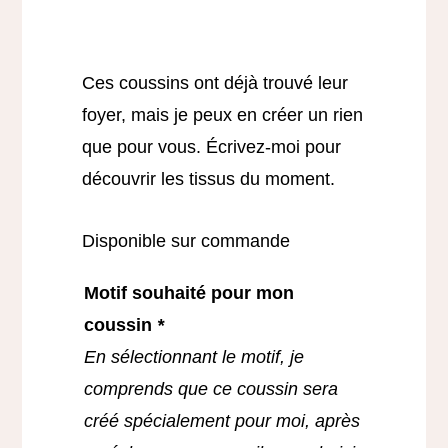
Contact
Ces coussins ont déjà trouvé leur
foyer, mais je peux en créer un rien
que pour vous. Écrivez-moi pour
découvrir les tissus du moment.
Disponible sur commande
Motif souhaité pour mon
coussin
*
En sélectionnant le motif, je
comprends que ce coussin sera
créé spécialement pour moi, après