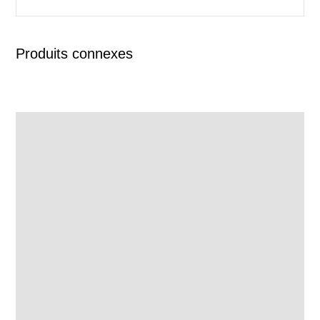
Produits connexes