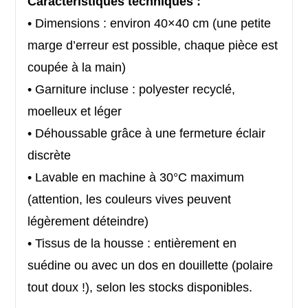
Caractéristiques techniques :
• Dimensions : environ 40×40 cm (une petite
marge d’erreur est possible, chaque pièce est
coupée à la main)
• Garniture incluse : polyester recyclé,
moelleux et léger
• Déhoussable grâce à une fermeture éclair
discrète
• Lavable en machine à 30°C maximum
(attention, les couleurs vives peuvent
légèrement déteindre)
• Tissus de la housse : entièrement en
suédine ou avec un dos en douillette (polaire
tout doux !), selon les stocks disponibles.