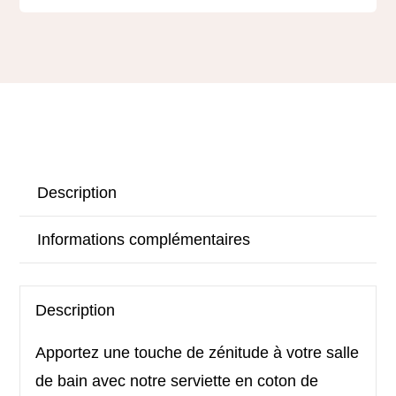
Description
Informations complémentaires
Description
Apportez une touche de zénitude à votre salle
de bain avec notre serviette en coton de