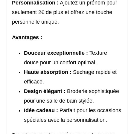
Personnalisation :
Ajoutez un prénom pour
seulement 2€ de plus et offrez une touche
personnelle unique.
Avantages :
Douceur exceptionnelle :
Texture
douce pour un confort optimal.
Haute absorption :
Séchage rapide et
efficace.
Design élégant :
Broderie sophistiquée
pour une salle de bain stylée.
Idée cadeau :
Parfait pour les occasions
spéciales avec la personnalisation.