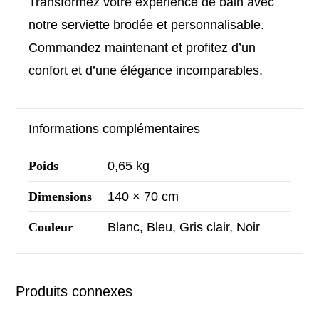
Transformez votre expérience de bain avec
notre serviette brodée et personnalisable.
Commandez maintenant et profitez d’un
confort et d’une élégance incomparables.
Informations complémentaires
Poids
0,65 kg
Dimensions
140 × 70 cm
Couleur
Blanc, Bleu, Gris clair, Noir
Produits connexes