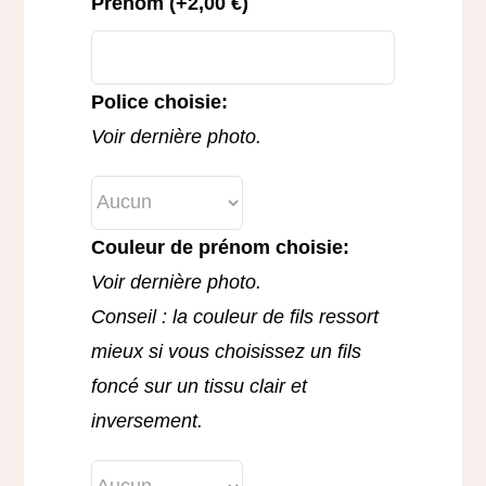
Prénom
(+
2,00
€
)
Police choisie:
Voir dernière photo.
Couleur de prénom choisie:
Voir dernière photo.
Conseil : la couleur de fils ressort
mieux si vous choisissez un fils
foncé sur un tissu clair et
inversement.