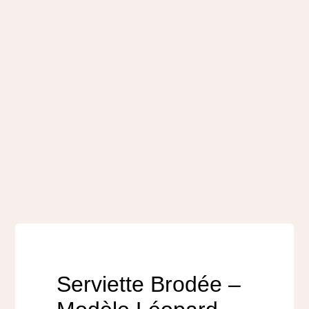
Serviette Brodée –