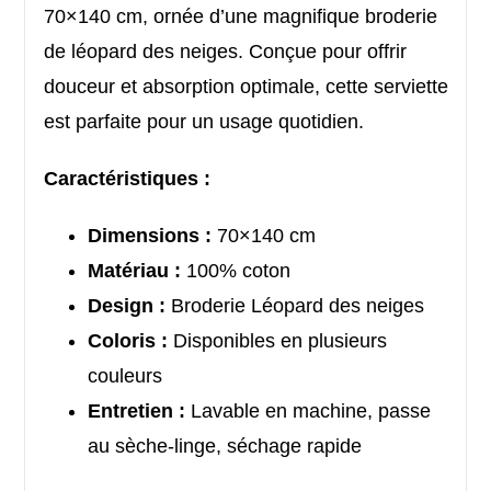
70×140 cm, ornée d’une magnifique broderie
de léopard des neiges. Conçue pour offrir
douceur et absorption optimale, cette serviette
est parfaite pour un usage quotidien.
Caractéristiques :
Dimensions :
70×140 cm
Matériau :
100% coton
Design :
Broderie Léopard des neiges
Coloris :
Disponibles en plusieurs
couleurs
Entretien :
Lavable en machine, passe
au sèche-linge, séchage rapide