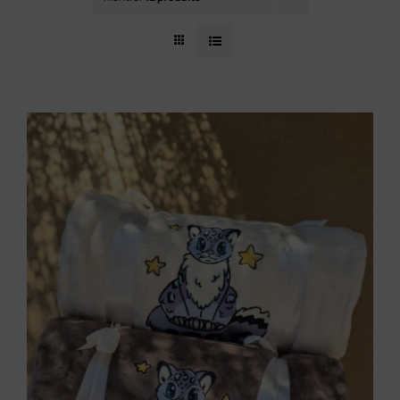
Contact