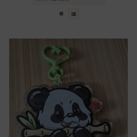
Contact