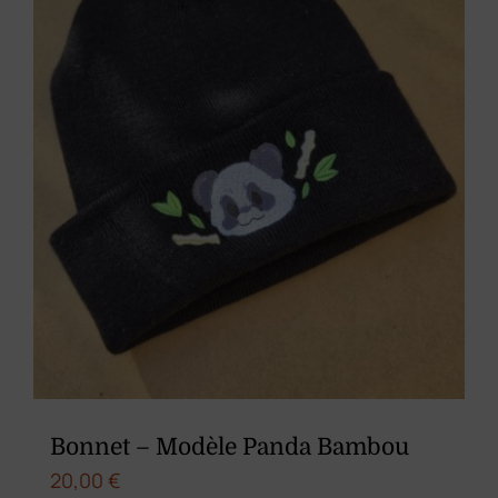
Bonnet – Modèle Panda Bambou
20,00
€