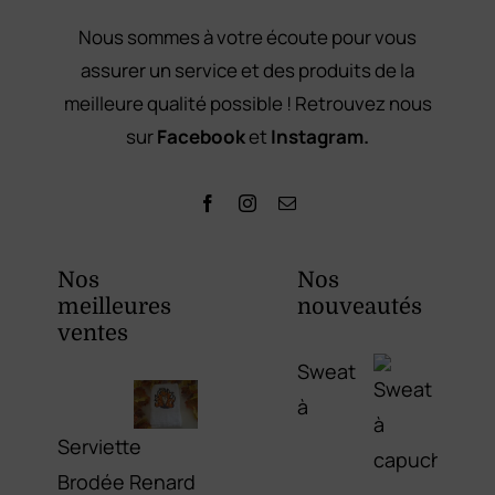
Nous sommes à votre écoute pour vous
assurer un service et des produits de la
meilleure qualité possible ! Retrouvez nous
sur
Facebook
et
Instagram.
Nos
Nos
meilleures
nouveautés
ventes
Sweat
à
Serviette
Brodée Renard