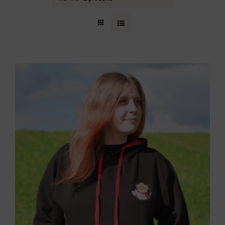
Contact