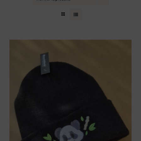
Contact