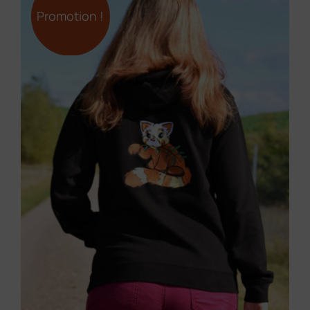
Promotion !