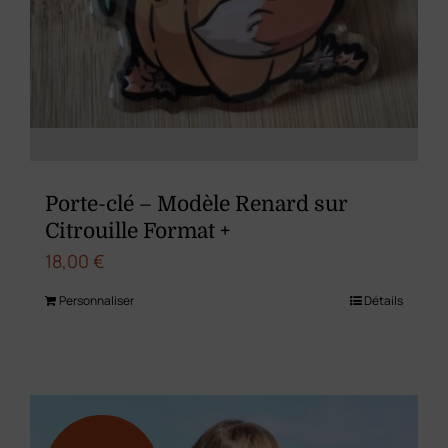
Porte-clé – Modèle Renard sur
Citrouille Format +
18,00
€
Personnaliser
Détails