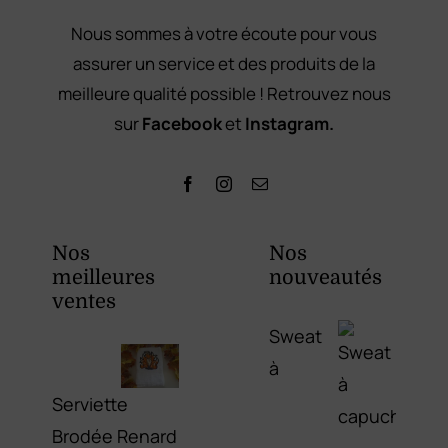
Nous sommes à votre écoute pour vous
assurer un service et des produits de la
meilleure qualité possible ! Retrouvez nous
sur
Facebook
et
Instagram.
Nos
Nos
meilleures
nouveautés
ventes
Sweat
à
Serviette
Brodée Renard