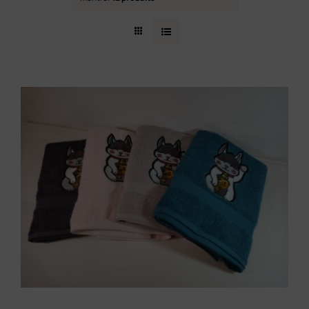
Contact