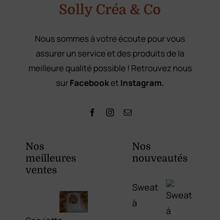
Solly Créa & Co
Nous sommes à votre écoute pour vous
assurer un service et des produits de la
meilleure qualité possible ! Retrouvez nous
sur
Facebook
et
Instagram.
Nos
Nos
meilleures
nouveautés
ventes
Sweat
à