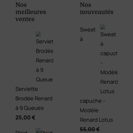
Nos
Nos
meilleures
nouveautés
ventes
Sweat
à
Serviette
Brodée Renard
capuche -
à 9 Queues
Modèle
25,00
€
Renard Lotus
55,00
€