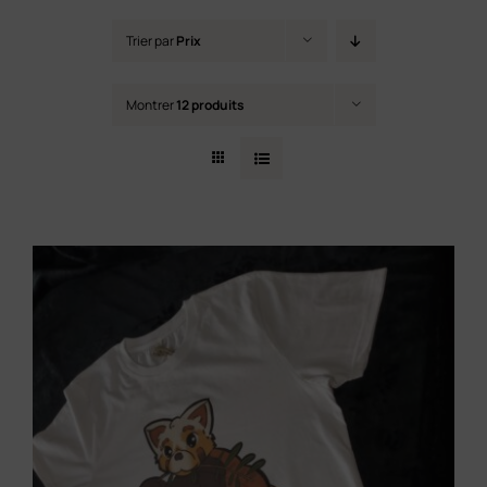
Contact
Trier par
Prix
Montrer
12 produits