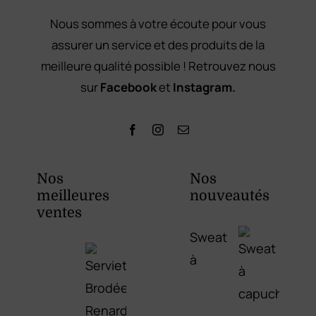
Nous sommes à votre écoute pour vous
assurer un service et des produits de la
meilleure qualité possible ! Retrouvez nous
sur
Facebook
et
Instagram.
Nos
Nos
meilleures
nouveautés
ventes
Sweat
à