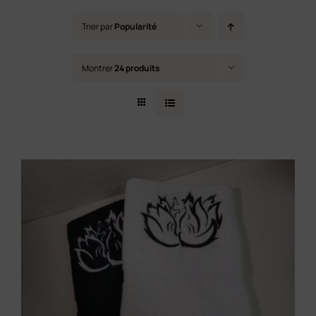
Contact
Trier par
Popularité
Montrer
24 produits