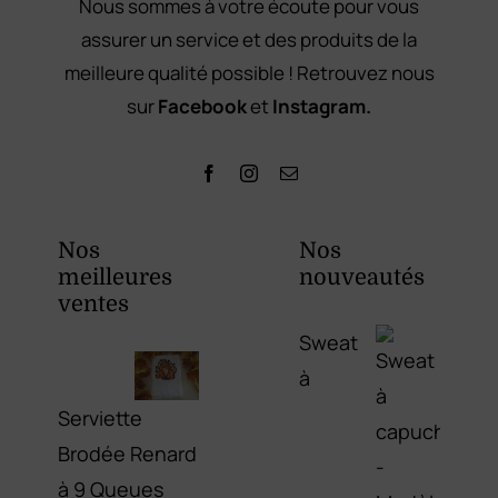
Nous sommes à votre écoute pour vous
assurer un service et des produits de la
meilleure qualité possible ! Retrouvez nous
sur
Facebook
et
Instagram.
Nos
Nos
meilleures
nouveautés
ventes
Sweat
à
Serviette
Brodée Renard
à 9 Queues