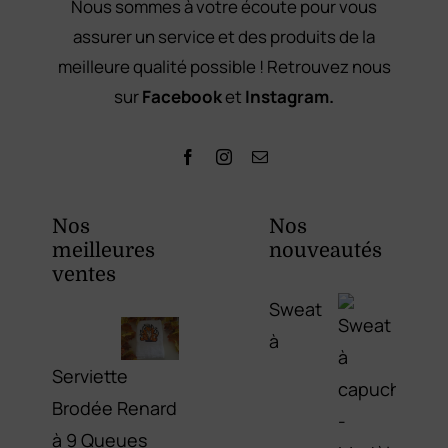
Nous sommes à votre écoute pour vous
assurer un service et des produits de la
meilleure qualité possible ! Retrouvez nous
sur
Facebook
et
Instagram.
Nos
Nos
meilleures
nouveautés
ventes
Sweat
à
Serviette
Brodée Renard
à 9 Queues