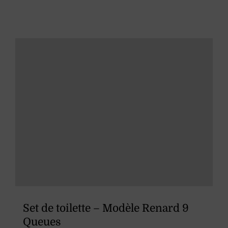
Set de toilette – Modèle Renard 9
Queues